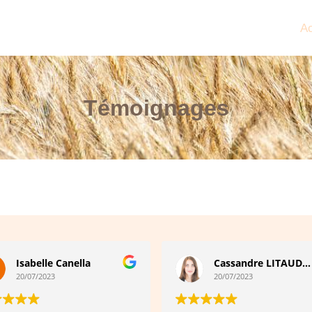
Ac
Témoignages
Isabelle Canella
Cassandre LITAUDON
20/07/2023
20/07/2023